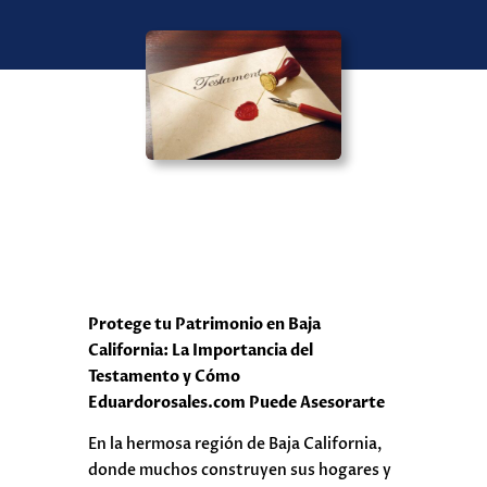
Protege tu Patrimonio en Baja
California: La Importancia del
Testamento y Cómo
Eduardorosales.com Puede Asesorarte
En la hermosa región de Baja California,
donde muchos construyen sus hogares y