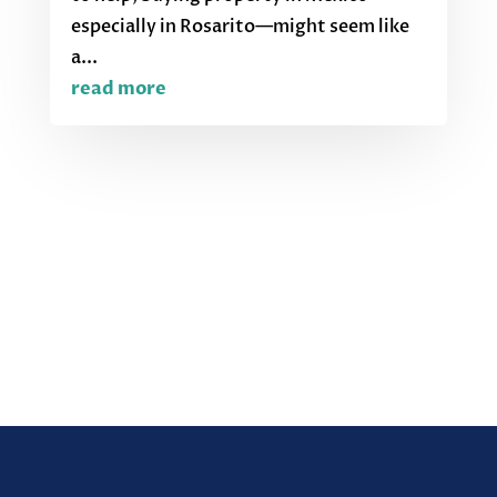
especially in Rosarito—might seem like
a...
read more