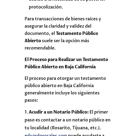
protocolización.
Para transacciones de bienes raíces y
asegurar la claridad y validez del
documento, el
Testamento Público
Abierto
suele ser la opción más
recomendable.
El Proceso para Realizar un Testamento
Público Abierto en Baja California
El proceso para otorgar un testamento
público abierto en Baja California
generalmente incluye los siguientes
pasos:
Acudir a un Notario Público:
El primer
paso es contactar a un notario público en
tu localidad (Rosarito, Tijuana, etc.).
eduardorosales.com
puede ayudarte a