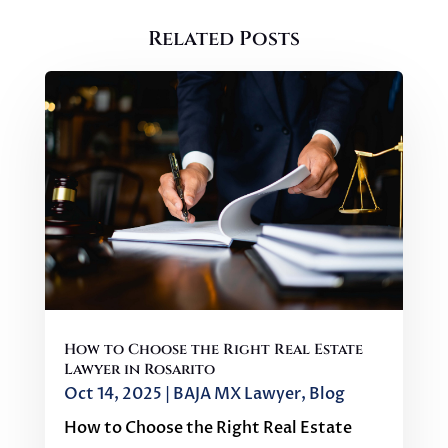
Related Posts
How to Choose the Right Real Estate
Lawyer in Rosarito
Oct 14, 2025
|
BAJA MX Lawyer
,
Blog
How to Choose the Right Real Estate