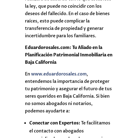
la ley, que puede no coincidir con los
deseos del fallecido. En el caso de bienes
raíces, esto puede complicar la
transferencia de propiedad y generar
incertidumbre para los familiares.
Eduardorosales.com: Tu Aliado en la
Planificación Patrimonial Inmobiliaria en
Baja California
En
www.eduardorosales.com
,
entendemos la importancia de proteger
tu patrimonio y asegurar el futuro de tus
seres queridos en Baja California. Si bien
no somos abogados ni notarios,
podemos ayudarte a:
Conectar con Expertos:
Te facilitamos
el contacto con abogados