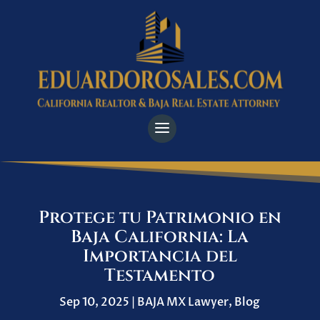
Protege tu Patrimonio en
Baja California: La
Importancia del
Testamento
Sep 10, 2025
|
BAJA MX Lawyer
,
Blog