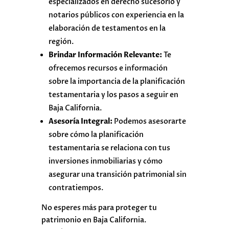
especializados en derecho sucesorio y
notarios públicos con experiencia en la
elaboración de testamentos en la
región.
Brindar Información Relevante:
Te
ofrecemos recursos e información
sobre la importancia de la planificación
testamentaria y los pasos a seguir en
Baja California.
Asesoría Integral:
Podemos asesorarte
sobre cómo la planificación
testamentaria se relaciona con tus
inversiones inmobiliarias y cómo
asegurar una transición patrimonial sin
contratiempos.
No esperes más para proteger tu
patrimonio en Baja California.