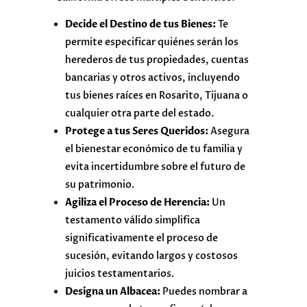
Decide el Destino de tus Bienes:
Te
permite especificar quiénes serán los
herederos de tus propiedades, cuentas
bancarias y otros activos, incluyendo
tus bienes raíces en Rosarito, Tijuana o
cualquier otra parte del estado.
Protege a tus Seres Queridos:
Asegura
el bienestar económico de tu familia y
evita incertidumbre sobre el futuro de
su patrimonio.
Agiliza el Proceso de Herencia:
Un
testamento válido simplifica
significativamente el proceso de
sucesión, evitando largos y costosos
juicios testamentarios.
Designa un Albacea:
Puedes nombrar a