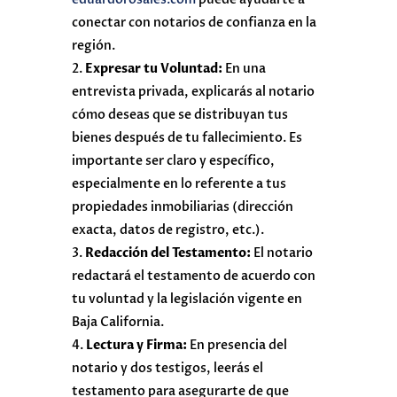
conectar con notarios de confianza en la
región.
Expresar tu Voluntad:
En una
entrevista privada, explicarás al notario
cómo deseas que se distribuyan tus
bienes después de tu fallecimiento. Es
importante ser claro y específico,
especialmente en lo referente a tus
propiedades inmobiliarias (dirección
exacta, datos de registro, etc.).
Redacción del Testamento:
El notario
redactará el testamento de acuerdo con
tu voluntad y la legislación vigente en
Baja California.
Lectura y Firma:
En presencia del
notario y dos testigos, leerás el
testamento para asegurarte de que