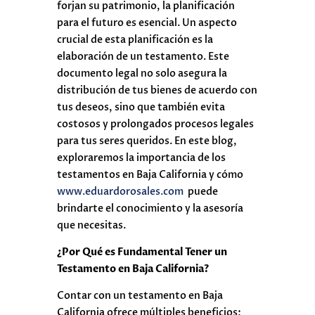
forjan su patrimonio, la planificación
para el futuro es esencial. Un aspecto
crucial de esta planificación es la
elaboración de un testamento. Este
documento legal no solo asegura la
distribución de tus bienes de acuerdo con
tus deseos, sino que también evita
costosos y prolongados procesos legales
para tus seres queridos. En este blog,
exploraremos la importancia de los
testamentos en Baja California y cómo
www.eduardorosales.com
puede
brindarte el conocimiento y la asesoría
que necesitas.
¿Por Qué es Fundamental Tener un
Testamento en Baja California?
Contar con un testamento en Baja
California ofrece múltiples beneficios: