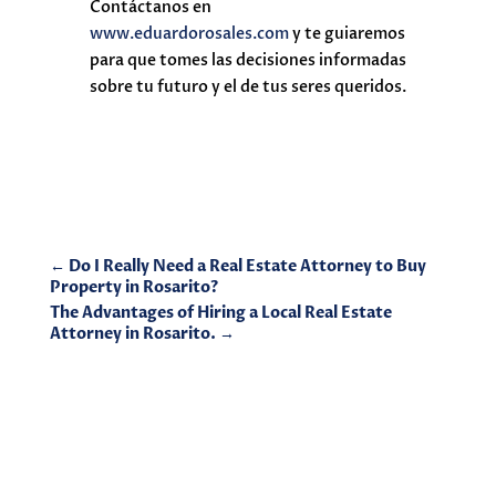
Contáctanos en
www.eduardorosales.com
y te guiaremos
para que tomes las decisiones informadas
sobre tu futuro y el de tus seres queridos.
←
Do I Really Need a Real Estate Attorney to Buy
Property in Rosarito?
The Advantages of Hiring a Local Real Estate
Attorney in Rosarito.
→