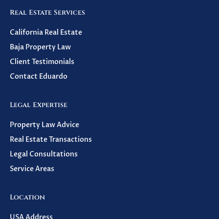
Real Estate Services
California Real Estate
Baja Property Law
Client Testimonials
Contact Eduardo
Legal Expertise
Property Law Advice
Real Estate Transactions
Legal Consultations
Service Areas
Location
USA Address