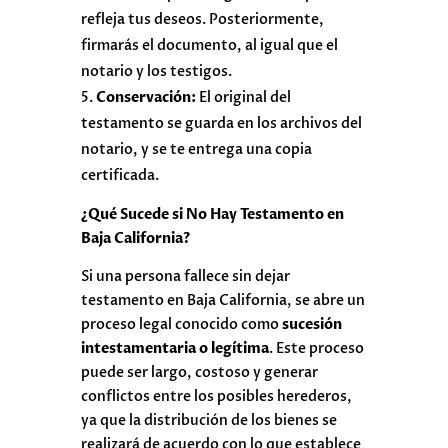
refleja tus deseos. Posteriormente,
firmarás el documento, al igual que el
notario y los testigos.
Conservación:
El original del
testamento se guarda en los archivos del
notario, y se te entrega una copia
certificada.
¿Qué Sucede si No Hay Testamento en
Baja California?
Si una persona fallece sin dejar
testamento en Baja California, se abre un
proceso legal conocido como
sucesión
intestamentaria o legítima
. Este proceso
puede ser largo, costoso y generar
conflictos entre los posibles herederos,
ya que la distribución de los bienes se
realizará de acuerdo con lo que establece