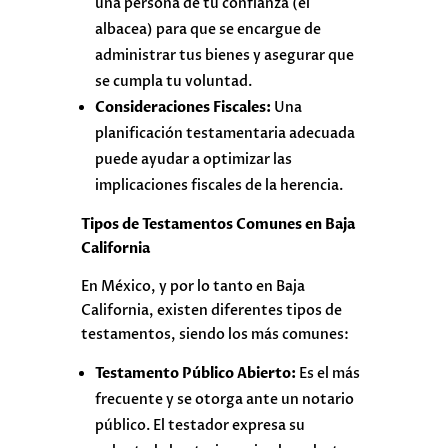
una persona de tu confianza (el
albacea) para que se encargue de
administrar tus bienes y asegurar que
se cumpla tu voluntad.
Consideraciones Fiscales:
Una
planificación testamentaria adecuada
puede ayudar a optimizar las
implicaciones fiscales de la herencia.
Tipos de Testamentos Comunes en Baja
California
En México, y por lo tanto en Baja
California, existen diferentes tipos de
testamentos, siendo los más comunes:
Testamento Público Abierto:
Es el más
frecuente y se otorga ante un notario
público. El testador expresa su