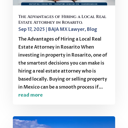
The Advantages of Hiring a Local Real
Estate Attorney in Rosarito.
Sep 17, 2025
|
BAJA MX Lawyer
,
Blog
The Advantages of Hiring a Local Real
Estate Attorney in Rosarito When
investing in property in Rosarito, one of
the smartest decisions you can make is
hiring a real estate attorney who is
based locally. Buying or selling property
in Mexico can be a smooth process if...
read more